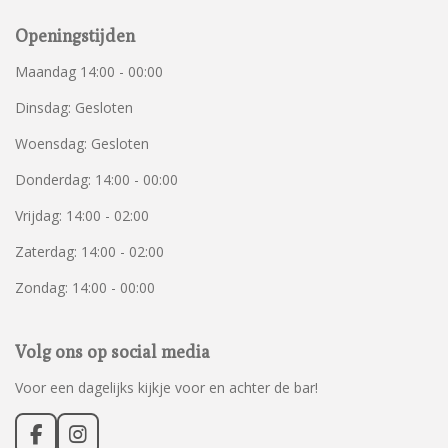
Openingstijden
Maandag 14:00 - 00:00
Dinsdag: Gesloten
Woensdag: Gesloten
Donderdag: 14:00 - 00:00
Vrijdag: 14:00 - 02:00
Zaterdag: 14:00 - 02:00
Zondag: 14:00 - 00:00
Volg ons op social media
Voor een dagelijks kijkje voor en achter de bar!
F
I