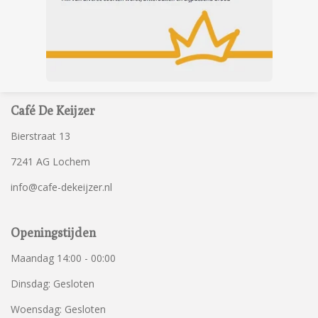
Café De Keijzer
Bierstraat 13
7241 AG Lochem
info@cafe-dekeijzer.nl
Openingstijden
Maandag 14:00 - 00:00
Dinsdag: Gesloten
Woensdag: Gesloten